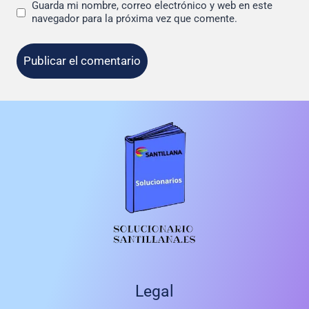
Guarda mi nombre, correo electrónico y web en este
navegador para la próxima vez que comente.
Legal