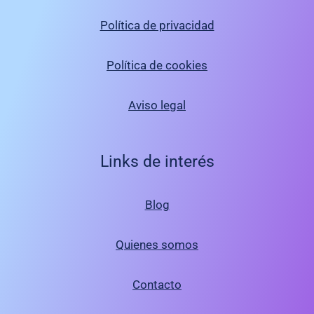
Política de privacidad
Política de cookies
Aviso legal
Links de interés
Blog
Quienes somos
Contacto