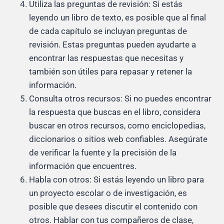
Utiliza las preguntas de revisión: Si estás
leyendo un libro de texto, es posible que al final
de cada capítulo se incluyan preguntas de
revisión. Estas preguntas pueden ayudarte a
encontrar las respuestas que necesitas y
también son útiles para repasar y retener la
información.
Consulta otros recursos: Si no puedes encontrar
la respuesta que buscas en el libro, considera
buscar en otros recursos, como enciclopedias,
diccionarios o sitios web confiables. Asegúrate
de verificar la fuente y la precisión de la
información que encuentres.
Habla con otros: Si estás leyendo un libro para
un proyecto escolar o de investigación, es
posible que desees discutir el contenido con
otros. Hablar con tus compañeros de clase,