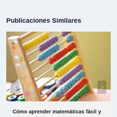
Publicaciones Similares
Cómo aprender matemáticas fácil y