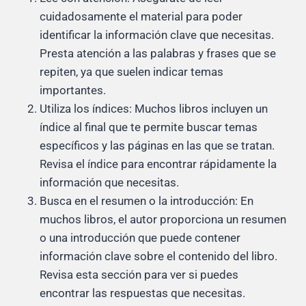
cuidadosamente el material para poder
identificar la información clave que necesitas.
Presta atención a las palabras y frases que se
repiten, ya que suelen indicar temas
importantes.
Utiliza los índices: Muchos libros incluyen un
índice al final que te permite buscar temas
específicos y las páginas en las que se tratan.
Revisa el índice para encontrar rápidamente la
información que necesitas.
Busca en el resumen o la introducción: En
muchos libros, el autor proporciona un resumen
o una introducción que puede contener
información clave sobre el contenido del libro.
Revisa esta sección para ver si puedes
encontrar las respuestas que necesitas.