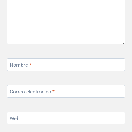
Nombre
*
Correo electrónico
*
Web