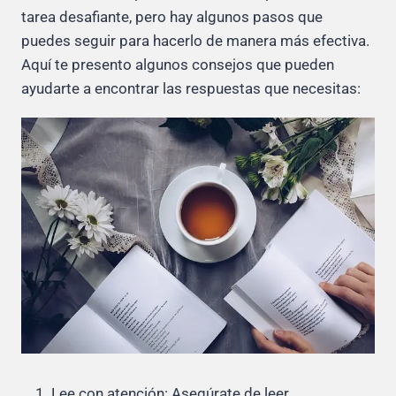
tarea desafiante, pero hay algunos pasos que
puedes seguir para hacerlo de manera más efectiva.
Aquí te presento algunos consejos que pueden
ayudarte a encontrar las respuestas que necesitas:
Lee con atención: Asegúrate de leer