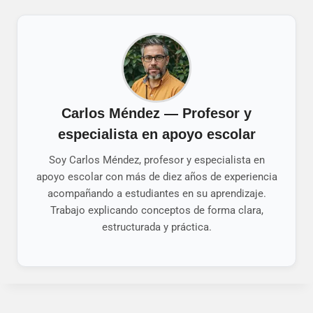
Carlos Méndez — Profesor y
especialista en apoyo escolar
Soy Carlos Méndez, profesor y especialista en
apoyo escolar con más de diez años de experiencia
acompañando a estudiantes en su aprendizaje.
Trabajo explicando conceptos de forma clara,
estructurada y práctica.