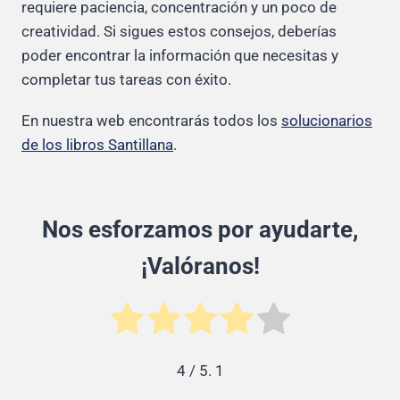
requiere paciencia, concentración y un poco de
creatividad. Si sigues estos consejos, deberías
poder encontrar la información que necesitas y
completar tus tareas con éxito.
En nuestra web encontrarás todos los
solucionarios
de los libros Santillana
.
Nos esforzamos por ayudarte,
¡Valóranos!
4
/ 5.
1