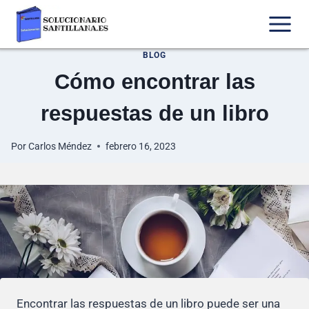
Saltar
al
contenido
BLOG
Cómo encontrar las
respuestas de un libro
Por
Carlos Méndez
febrero 16, 2023
Encontrar las respuestas de un libro puede ser una