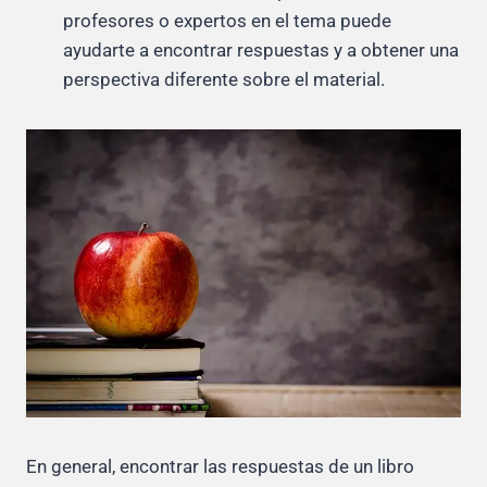
profesores o expertos en el tema puede
ayudarte a encontrar respuestas y a obtener una
perspectiva diferente sobre el material.
En general, encontrar las respuestas de un libro