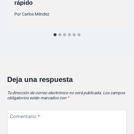
rápido
Por
Carlos Méndez
Deja una respuesta
Tu dirección de correo electrónico no será publicada.
Los campos
obligatorios están marcados con
*
Comentario
*