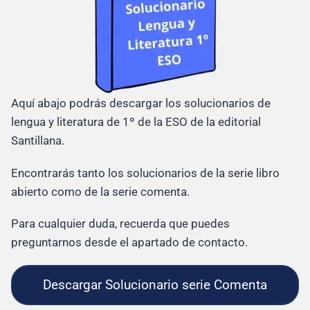
Aquí abajo podrás descargar los solucionarios de
lengua y literatura de 1º de la ESO de la editorial
Santillana.
Encontrarás tanto los solucionarios de la serie libro
abierto como de la serie comenta.
Para cualquier duda, recuerda que puedes
preguntarnos desde el apartado de contacto.
Descargar Solucionario serie Comenta