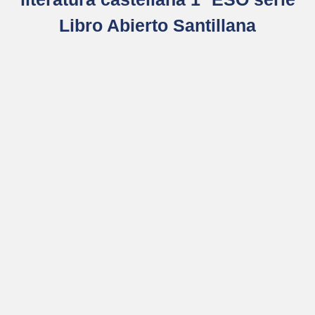
Libro Abierto Santillana