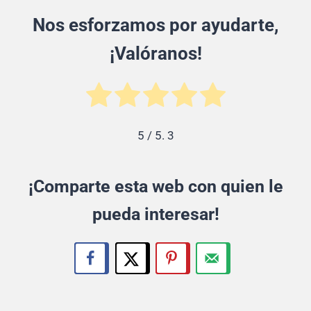
Nos esforzamos por ayudarte,
¡Valóranos!
5
/ 5.
3
¡Comparte esta web con quien le
pueda interesar!