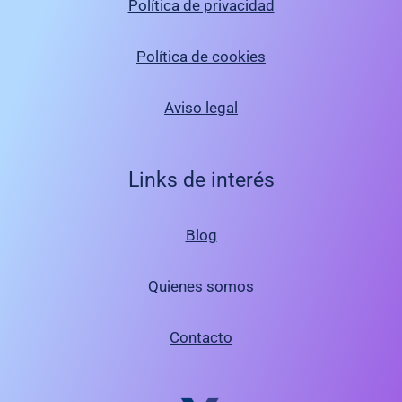
Política de privacidad
Política de cookies
Aviso legal
Links de interés
Blog
Quienes somos
Contacto