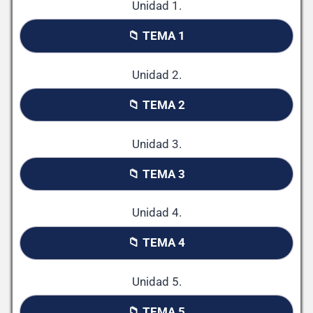
Unidad 1.
📁 TEMA 1
Unidad 2.
📁 TEMA 2
Unidad 3.
📁 TEMA 3
Unidad 4.
📁 TEMA 4
Unidad 5.
📁 TEMA 5