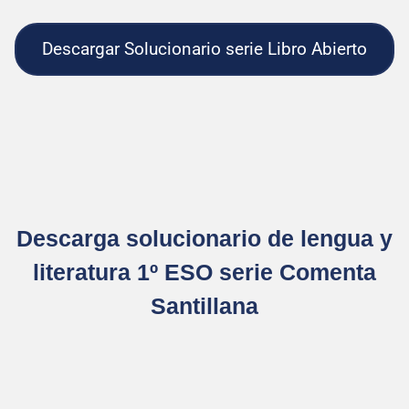
Descargar Solucionario serie Libro Abierto
Descarga solucionario de lengua y
literatura 1º ESO serie Comenta
Santillana