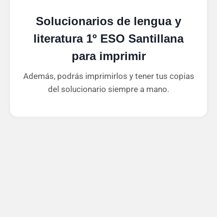
Solucionarios de lengua y
literatura 1º ESO Santillana
para imprimir
Además, podrás imprimirlos y tener tus copias
del solucionario siempre a mano.