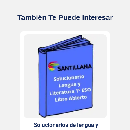
También Te Puede Interesar
Solucionarios de lengua y