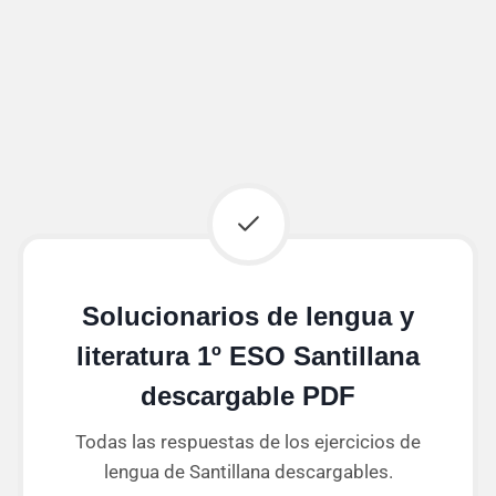
Solucionarios de lengua y
literatura 1º ESO Santillana
descargable PDF
Todas las respuestas de los ejercicios de
lengua de Santillana descargables.