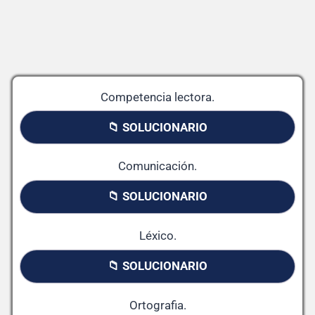
Competencia lectora.
📁 SOLUCIONARIO
Comunicación.
📁 SOLUCIONARIO
Léxico.
📁 SOLUCIONARIO
Ortografia.