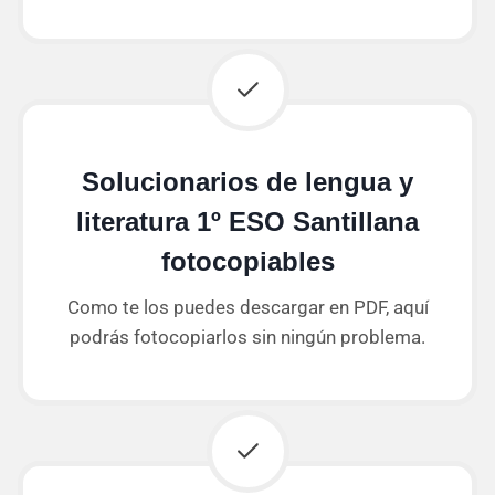
Solucionarios de lengua y
literatura 1º ESO Santillana
fotocopiables
Como te los puedes descargar en PDF, aquí
podrás fotocopiarlos sin ningún problema.