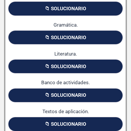
📁 SOLUCIONARIO
Gramática.
📁 SOLUCIONARIO
Literatura.
📁 SOLUCIONARIO
Banco de actividades.
📁 SOLUCIONARIO
Textos de aplicación.
📁 SOLUCIONARIO