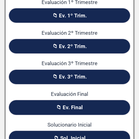
Evaluación 1º Trimestre
📁 Ev. 1º Trim.
Evaluación 2º Trimestre
📁 Ev. 2º Trim.
Evaluación 3º Trimestre
📁 Ev. 3º Trim.
Evaluación Final
📁 Ev. Final
Solucionario Inicial
📁 Sol. Inicial