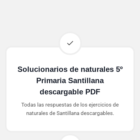
Solucionarios de naturales 5º
Primaria Santillana
descargable PDF
Todas las respuestas de los ejercicios de
naturales de Santillana descargables.