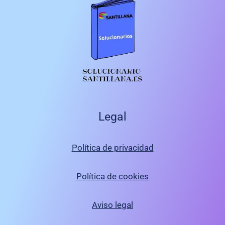
Legal
Política de privacidad
Política de cookies
Aviso legal