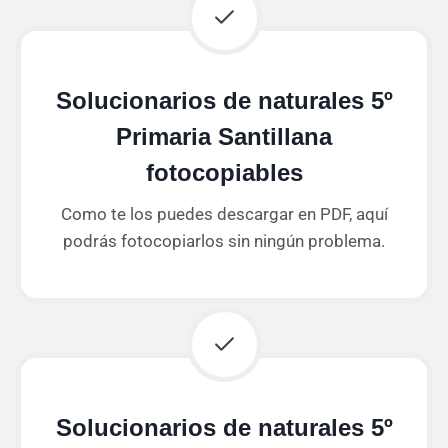
Solucionarios de naturales 5º
Primaria Santillana
fotocopiables
Como te los puedes descargar en PDF, aquí
podrás fotocopiarlos sin ningún problema.
Solucionarios de naturales 5º