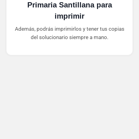
Primaria Santillana para
imprimir
Además, podrás imprimirlos y tener tus copias
del solucionario siempre a mano.