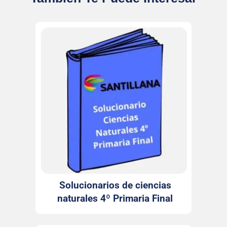
Solucionarios de ciencias
naturales 4º Primaria Final
Santillana