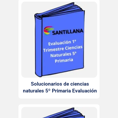
Solucionarios de ciencias
naturales 5º Primaria Evaluación
1º Trimestre Santillana