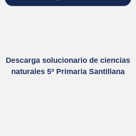
Descarga solucionario de ciencias
naturales 5º Primaria Santillana