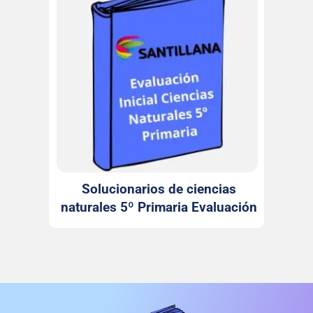
Solucionarios de ciencias
naturales 5º Primaria Evaluación
inicial Santillana