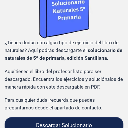
¿Tienes dudas con algún tipo de ejercicio del libro de
naturales? Aquí podrás descargarte el
solucionario de
naturales de 5º de primaria, edición Santillana.
Aquí tienes el libro del profesor listo para ser
descargado. Encuentra los ejercicios y soluciónalos de
manera rápida con este descargable en PDF.
Para cualquier duda, recuerda que puedes
preguntarnos desde el apartado de contacto.
Descargar Solucionario