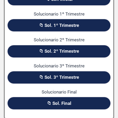
Solucionario 1º Trimestre
📁 Sol. 1º Trimestre
Solucionario 2º Trimestre
📁 Sol. 2º Trimestre
Solucionario 3º Trimestre
📁 Sol. 3º Trimestre
Solucionario Final
📁 Sol. Final