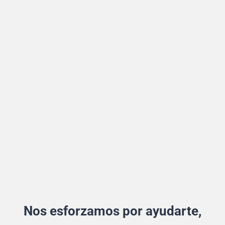
Nos esforzamos por ayudarte,