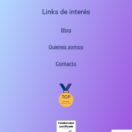
Links de interés
Blog
Quienes somos
Contacto