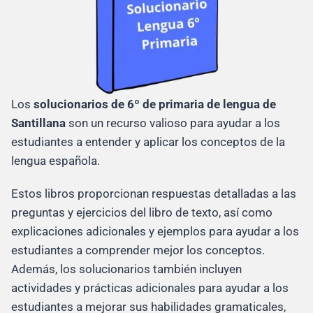
Los
solucionarios de 6º de primaria de lengua de
Santillana
son un recurso valioso para ayudar a los
estudiantes a entender y aplicar los conceptos de la
lengua española.
Estos libros proporcionan respuestas detalladas a las
preguntas y ejercicios del libro de texto, así como
explicaciones adicionales y ejemplos para ayudar a los
estudiantes a comprender mejor los conceptos.
Además, los solucionarios también incluyen
actividades y prácticas adicionales para ayudar a los
estudiantes a mejorar sus habilidades gramaticales,