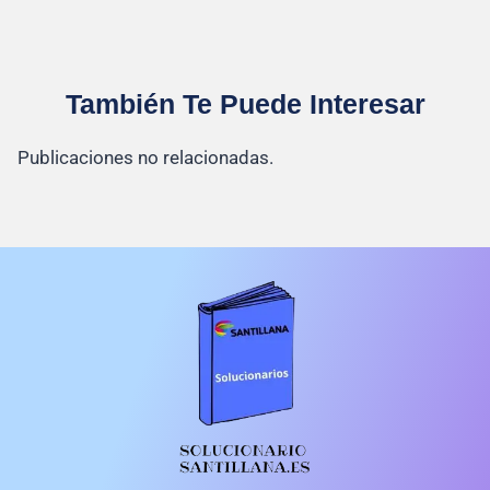
También Te Puede Interesar
Publicaciones no relacionadas.