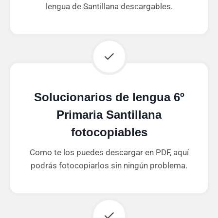
lengua de Santillana descargables.
Solucionarios de lengua 6º
Primaria Santillana
fotocopiables
Como te los puedes descargar en PDF, aquí
podrás fotocopiarlos sin ningún problema.