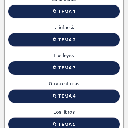
📁 TEMA 1
La infancia
📁 TEMA 2
Las leyes
📁 TEMA 3
Otras culturas
📁 TEMA 4
Los libros
📁 TEMA 5