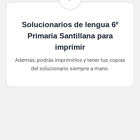
Solucionarios de lengua 6º
Primaria Santillana para
imprimir
Además, podrás imprimirlos y tener tus copias
del solucionario siempre a mano.