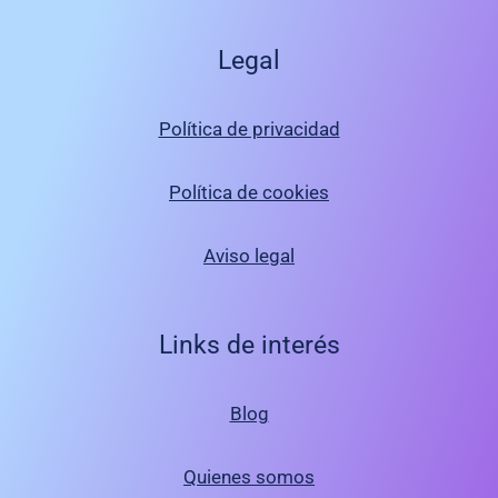
Legal
Política de privacidad
Política de cookies
Aviso legal
Links de interés
Blog
Quienes somos