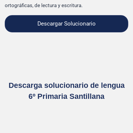
ortográficas, de lectura y escritura.
Descargar Solucionario
Descarga solucionario de lengua
6º Primaria Santillana