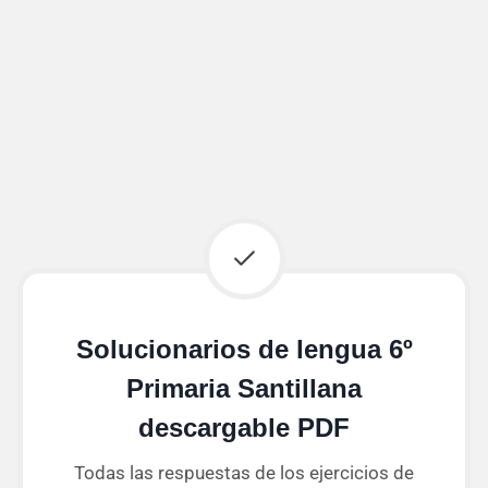
Solucionarios de lengua 6º
Primaria Santillana
descargable PDF
Todas las respuestas de los ejercicios de