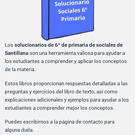
Los
solucionarios de 6º de primaria de sociales de
Santillana
son una herramienta valiosa para ayudar a
los estudiantes a comprender y aplicar los conceptos
de la materia.
Estos libros proporcionan respuestas detalladas a las
preguntas y ejercicios del libro de texto, así como
explicaciones adicionales y ejemplos para ayudar a los
estudiantes a comprender mejor los conceptos.
Puedes escribirnos a la página de contacto para
alguna duda.