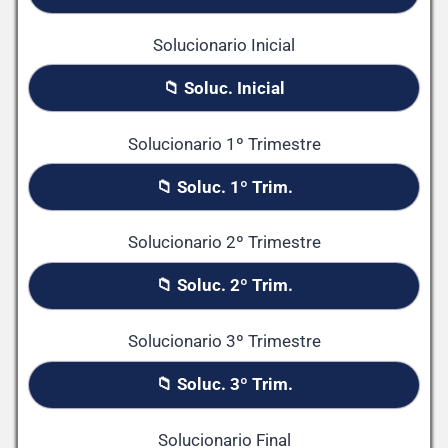
Solucionario Inicial
📁 Soluc. Inicial
Solucionario 1º Trimestre
📁 Soluc. 1º Trim.
Solucionario 2º Trimestre
📁 Soluc. 2º Trim.
Solucionario 3º Trimestre
📁 Soluc. 3º Trim.
Solucionario Final