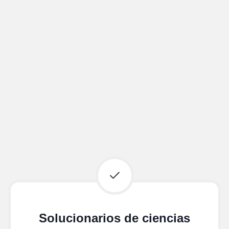
Solucionarios de ciencias