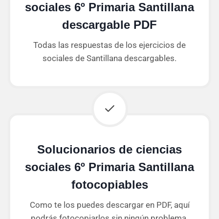
sociales 6º Primaria Santillana
descargable PDF
Todas las respuestas de los ejercicios de
sociales de Santillana descargables.
Solucionarios de ciencias
sociales 6º Primaria Santillana
fotocopiables
Como te los puedes descargar en PDF, aquí
podrás fotocopiarlos sin ningún problema.