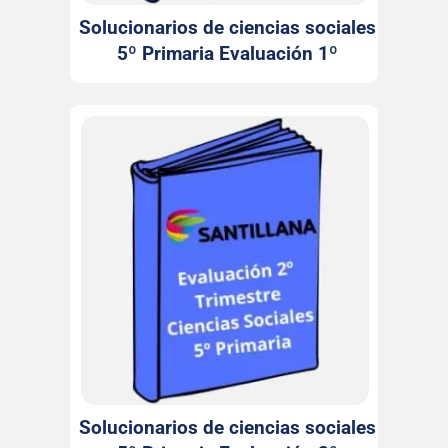
Solucionarios de ciencias sociales
5º Primaria Evaluación 1º
Trimestre Santillana
Solucionarios de ciencias sociales