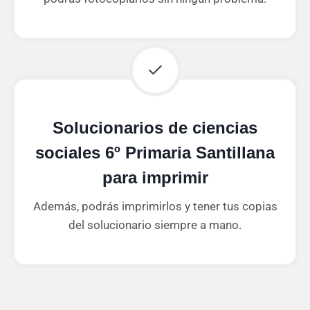
Solucionarios de ciencias
sociales 6º Primaria Santillana
para imprimir
Además, podrás imprimirlos y tener tus copias
del solucionario siempre a mano.