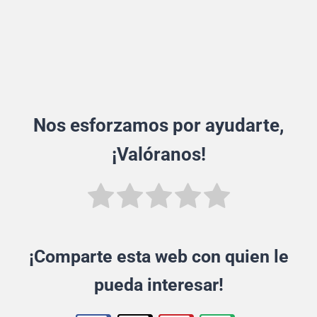
Nos esforzamos por ayudarte,
¡Valóranos!
¡Comparte esta web con quien le
pueda interesar!