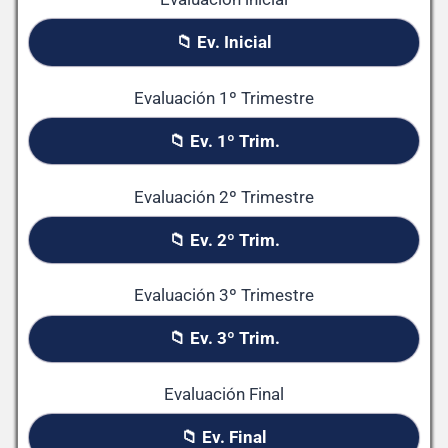
📁 Ev. Inicial
Evaluación 1º Trimestre
📁 Ev. 1º Trim.
Evaluación 2º Trimestre
📁 Ev. 2º Trim.
Evaluación 3º Trimestre
📁 Ev. 3º Trim.
Evaluación Final
📁 Ev. Final