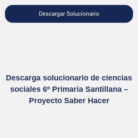
Descargar Solucionario
Descarga solucionario de ciencias
sociales 6º Primaria Santillana –
Proyecto Saber Hacer