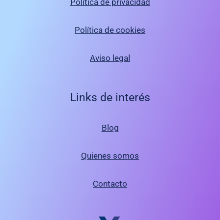
Política de privacidad
Política de cookies
Aviso legal
Links de interés
Blog
Quienes somos
Contacto