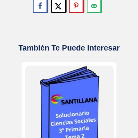
También Te Puede Interesar