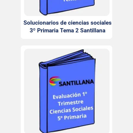
Solucionarios de ciencias sociales
3º Primaria Tema 2 Santillana