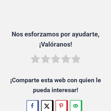
Nos esforzamos por ayudarte,
¡Valóranos!
¡Comparte esta web con quien le
pueda interesar!