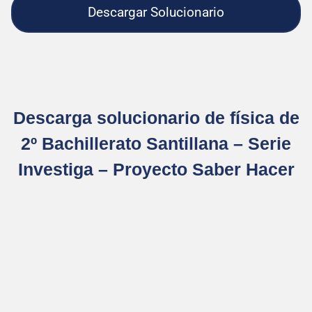
Descargar Solucionario
Descarga solucionario de física de
2º Bachillerato Santillana – Serie
Investiga – Proyecto Saber Hacer