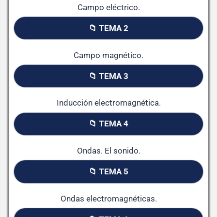
Campo eléctrico.
📁 TEMA 2
Campo magnético.
📁 TEMA 3
Inducción electromagnética.
📁 TEMA 4
Ondas. El sonido.
📁 TEMA 5
Ondas electromagnéticas.