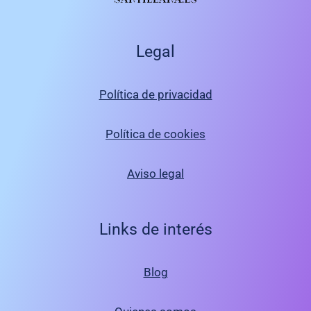
Legal
Política de privacidad
Política de cookies
Aviso legal
Links de interés
Blog