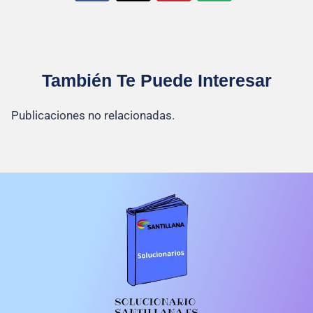
También Te Puede Interesar
Publicaciones no relacionadas.