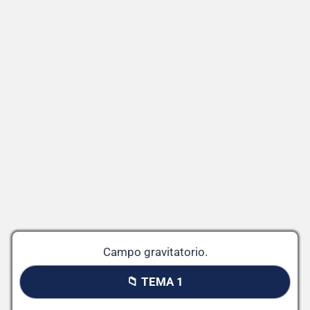
Campo gravitatorio.
📁 TEMA 1