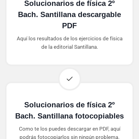
Solucionarios de física 2º
Bach. Santillana descargable
PDF
Aquí los resultados de los ejercicios de física
de la editorial Santillana.
Solucionarios de física 2º
Bach. Santillana fotocopiables
Como te los puedes descargar en PDF, aquí
podrás fotocopiarlos sin ningún problema.