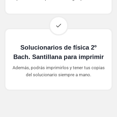
Solucionarios de física 2º
Bach. Santillana para imprimir
Además, podrás imprimirlos y tener tus copias
del solucionario siempre a mano.