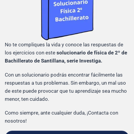
No te compliques la vida y conoce las respuestas de
los ejercicios con este
solucionario de física de 2º de
Bachillerato de Santillana, serie Investiga.
Con un solucionario podrás encontrar fácilmente las
respuestas a tus problemas. Sin embargo, un mal uso
de este puede provocar que tu aprendizaje sea mucho
menor, ten cuidado.
Como siempre, ante cualquier duda, ¡Contacta con
nosotros!