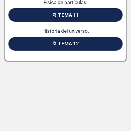
Física de partículas.
📁 TEMA 11
Historia del universo.
📁 TEMA 12