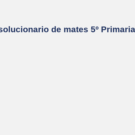
olucionario de mates 5º Primaria