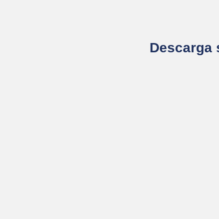
Descarga s