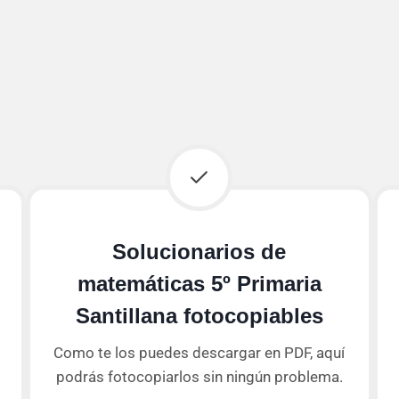
Solucionarios de
matemáticas 5º Primaria
Santillana fotocopiables
Como te los puedes descargar en PDF, aquí
podrás fotocopiarlos sin ningún problema.