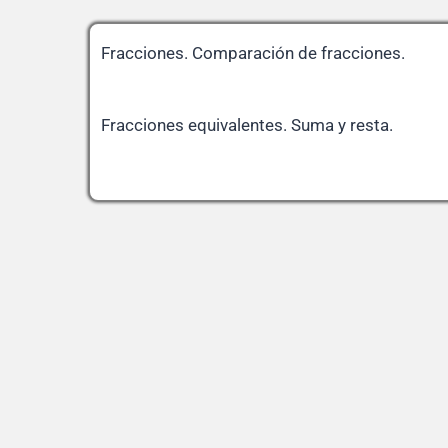
Fracciones. Comparación de fracciones.
Fracciones equivalentes. Suma y resta.