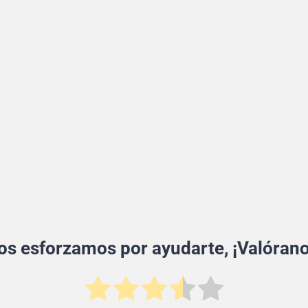
os esforzamos por ayudarte, ¡Valórano