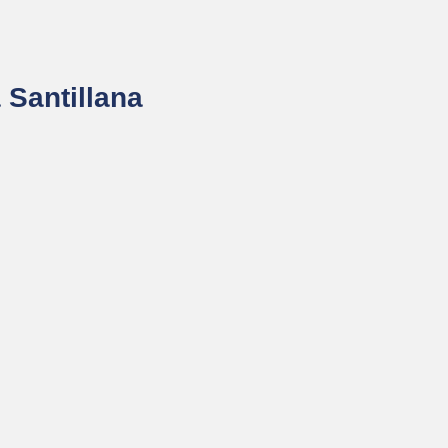
 Santillana