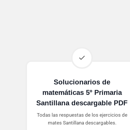
Solucionarios de
matemáticas 5º Primaria
Santillana descargable PDF
Todas las respuestas de los ejercicios de
mates Santillana descargables.