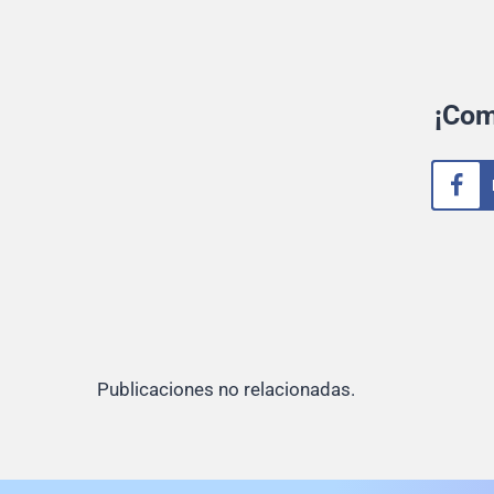
¡Com
Publicaciones no relacionadas.