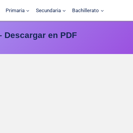
Primaria
Secundaria
Bachillerato
 – Descargar en PDF