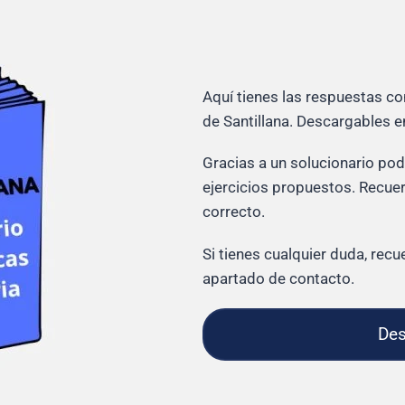
Aquí tienes las respuestas co
de Santillana. Descargables 
Gracias a un solucionario po
ejercicios propuestos. Recuer
correcto.
Si tienes cualquier duda, re
apartado de contacto.
Des