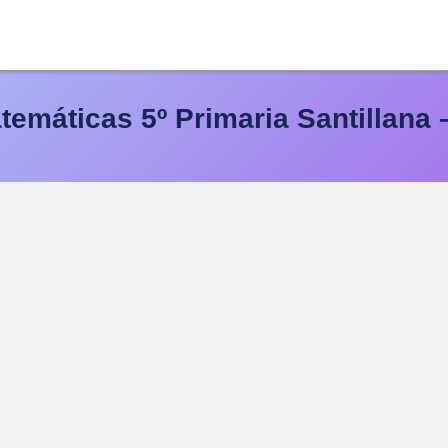
temáticas 5º Primaria Santillana