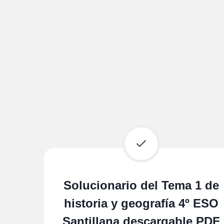
Solucionario del Tema 1 de
historia y geografía 4º ESO
Santillana descargable PDF