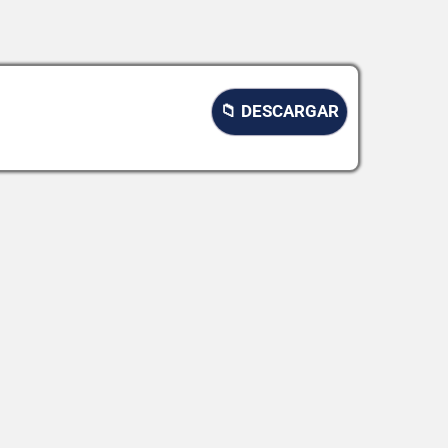
📁 DESCARGAR