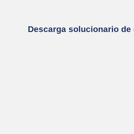
Descarga solucionario de 