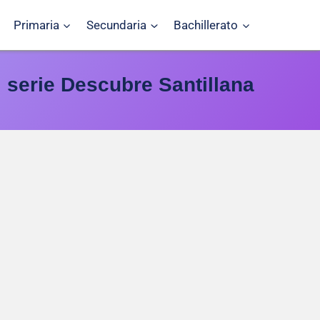
Primaria
Secundaria
Bachillerato
, serie Descubre Santillana