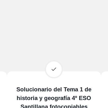
Solucionario del Tema 1 de
historia y geografía 4º ESO
Santillana fotocopiables