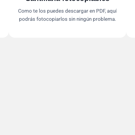
Como te los puedes descargar en PDF, aquí
podrás fotocopiarlos sin ningún problema.