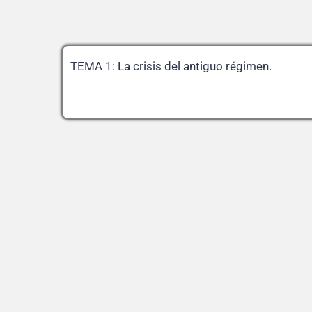
TEMA 1: La crisis del antiguo régimen.