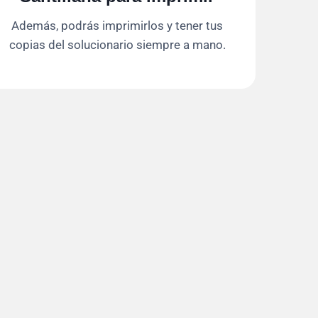
Además, podrás imprimirlos y tener tus
copias del solucionario siempre a mano.