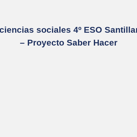
ciencias sociales 4º ESO Santilla
– Proyecto Saber Hacer