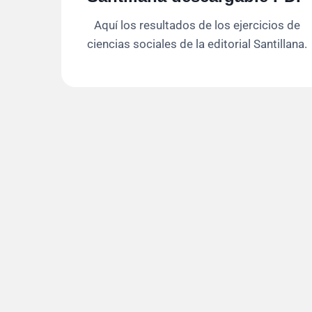
Aquí los resultados de los ejercicios de
ciencias sociales de la editorial Santillana.