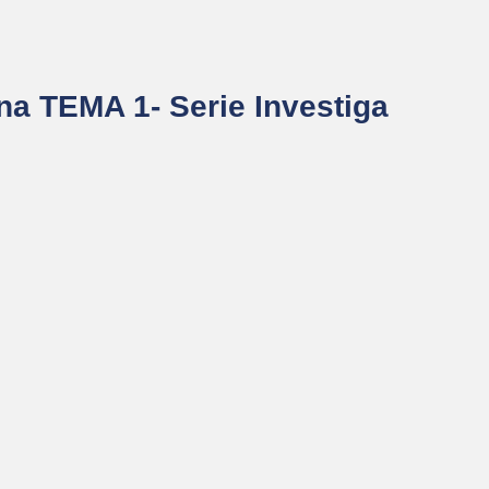
na TEMA 1- Serie Investiga