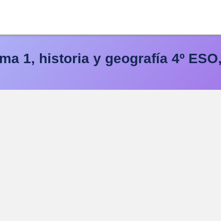
a 1, historia y geografía 4º ESO