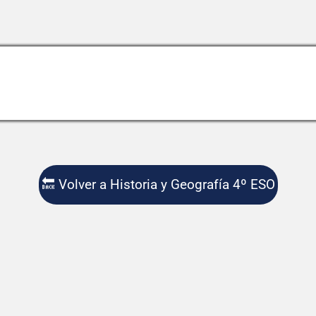
🔙 Volver a Historia y Geografía 4º ESO