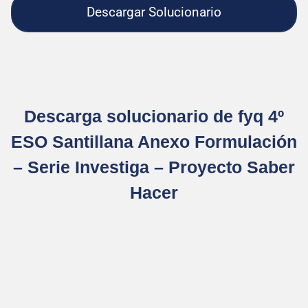
Descargar Solucionario
Descarga solucionario de fyq 4º
ESO Santillana Anexo Formulación
– Serie Investiga – Proyecto Saber
Hacer