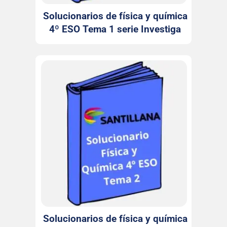
Solucionarios de física y química
4º ESO Tema 1 serie Investiga
Santillana
Solucionarios de física y química