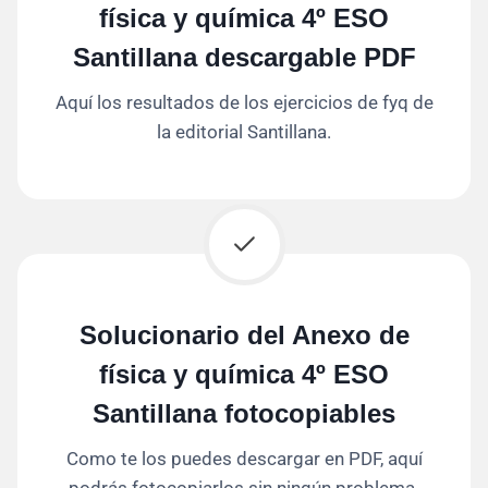
física y química 4º ESO
Santillana descargable PDF
Aquí los resultados de los ejercicios de fyq de
la editorial Santillana.
Solucionario del Anexo de
física y química 4º ESO
Santillana fotocopiables
Como te los puedes descargar en PDF, aquí
podrás fotocopiarlos sin ningún problema.