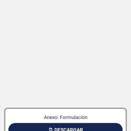
Anexo: Formulación
📁 DESCARGAR