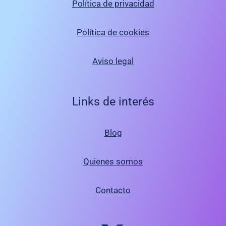
Política de privacidad
Política de cookies
Aviso legal
Links de interés
Blog
Quienes somos
Contacto