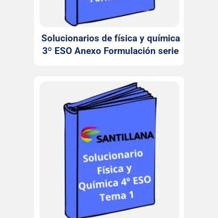
Solucionarios de física y química
3º ESO Anexo Formulación serie
Investiga Santillana