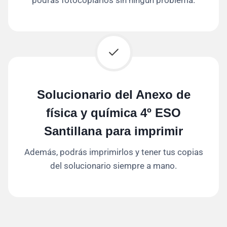
Solucionario del Anexo de
física y química 4º ESO
Santillana para imprimir
Además, podrás imprimirlos y tener tus copias
del solucionario siempre a mano.