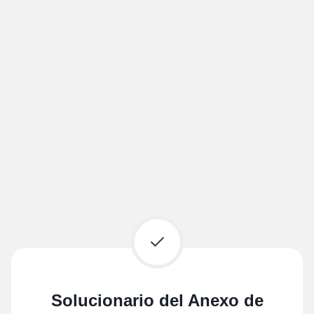
Solucionario del Anexo de