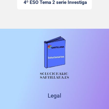
4º ESO Tema 2 serie Investiga
Santillana
Legal