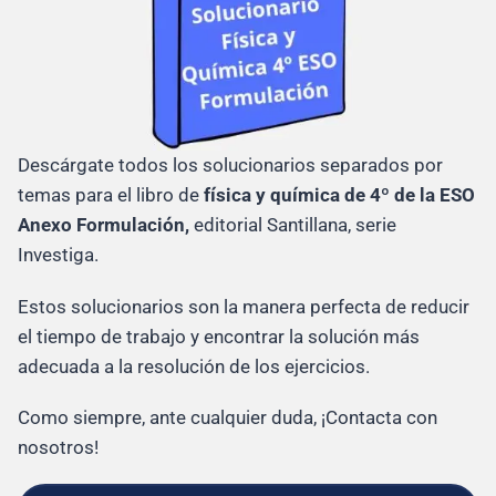
Descárgate todos los solucionarios separados por
temas para el libro de
física y química de 4º de la ESO
Anexo Formulación,
editorial Santillana, serie
Investiga.
Estos solucionarios son la manera perfecta de reducir
el tiempo de trabajo y encontrar la solución más
adecuada a la resolución de los ejercicios.
Como siempre, ante cualquier duda, ¡Contacta con
nosotros!