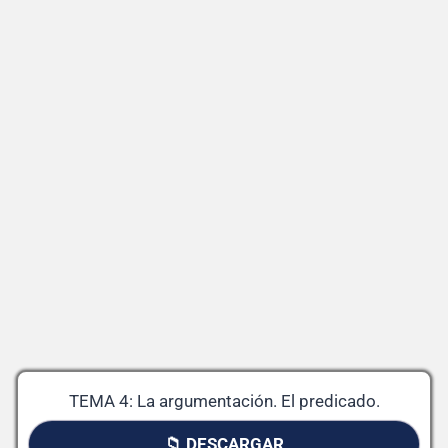
TEMA 4: La argumentación. El predicado.
📁 DESCARGAR