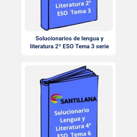
Solucionarios de lengua y
literatura 2º ESO Tema 3 serie
Comenta Santillana