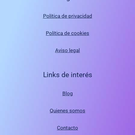
Política de privacidad
Política de cookies
Aviso legal
Links de interés
Blog
Quienes somos
Contacto