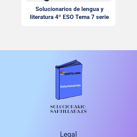
Solucionarios de lengua y
literatura 4º ESO Tema 7 serie
Comenta Santillana
Legal