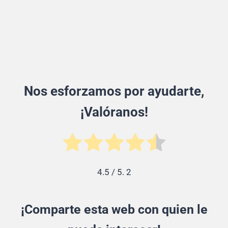
Nos esforzamos por ayudarte,
¡Valóranos!
4.5
/ 5.
2
¡Comparte esta web con quien le