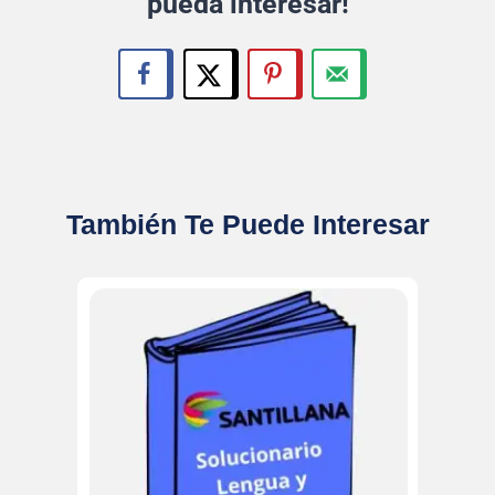
pueda interesar!
También Te Puede Interesar