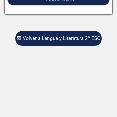
🔙 Volver a Lengua y Literatura 2º ESO