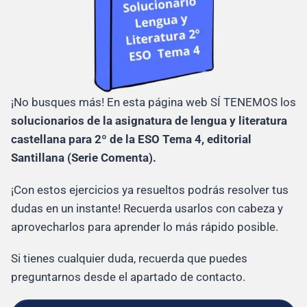
¡No busques más! En esta página web SÍ TENEMOS los
solucionarios de la asignatura de lengua y literatura
castellana para 2º de la ESO Tema 4, editorial
Santillana (Serie Comenta).
¡Con estos ejercicios ya resueltos podrás resolver tus
dudas en un instante! Recuerda usarlos con cabeza y
aprovecharlos para aprender lo más rápido posible.
Si tienes cualquier duda, recuerda que puedes
preguntarnos desde el apartado de contacto.