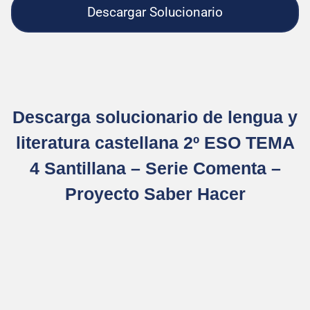
Descargar Solucionario
Descarga solucionario de lengua y
literatura castellana 2º ESO TEMA
4 Santillana – Serie Comenta –
Proyecto Saber Hacer