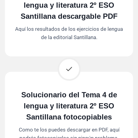
lengua y literatura 2º ESO
Santillana descargable PDF
Aquí los resultados de los ejercicios de lengua
de la editorial Santillana.
Solucionario del Tema 4 de
lengua y literatura 2º ESO
Santillana fotocopiables
Como te los puedes descargar en PDF, aquí
podrás fotocopiarlos sin ningún problema.