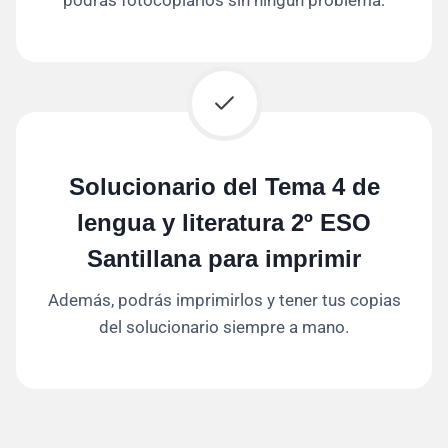
Solucionario del Tema 4 de
lengua y literatura 2º ESO
Santillana para imprimir
Además, podrás imprimirlos y tener tus copias
del solucionario siempre a mano.