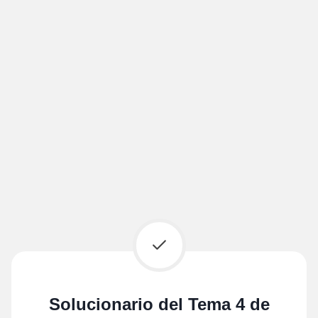
Solucionario del Tema 4 de