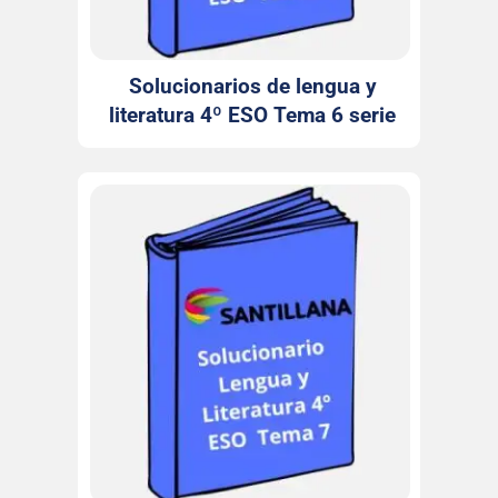
Solucionarios de lengua y
literatura 4º ESO Tema 6 serie
Comenta Santillana