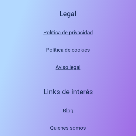
Legal
Política de privacidad
Política de cookies
Aviso legal
Links de interés
Blog
Quienes somos