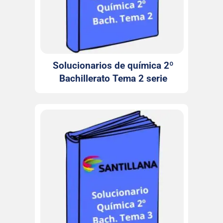
Solucionarios de química 2º
Bachillerato Tema 2 serie
Investiga Santillana