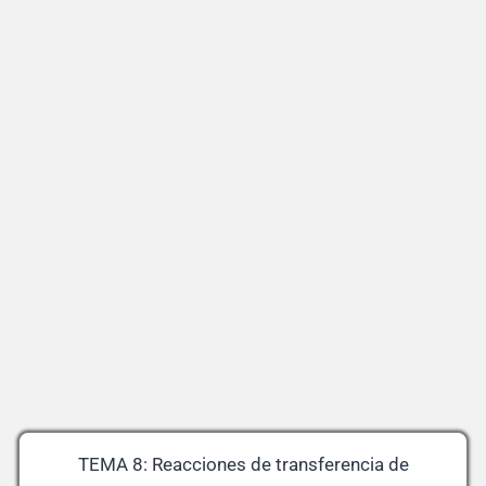
TEMA 8: Reacciones de transferencia de