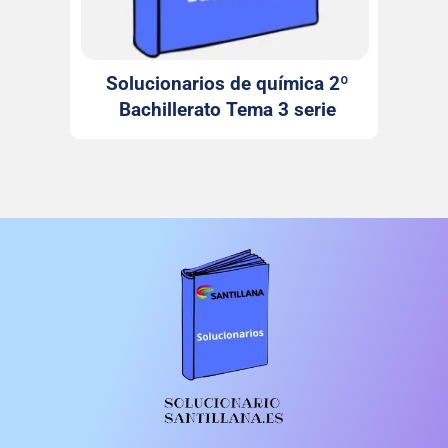
Solucionarios de química 2º
Bachillerato Tema 3 serie
Investiga Santillana