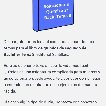
Descárgate todos los solucionarios separados por
temas para el libro de
química de segundo de
Bachiller Tema 8,
editorial Santillana.
Este solucionario te va a hacer la vida más fácil.
Química es una asignatura complicada para muchos y
un solucionario puede ayudarte a conocer cómo llegar
a entender los resultados de lo ejercicios de manera
rápida.
Si tienes algún tipo de duda, ¡Contacta con nosotros!