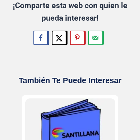
¡Comparte esta web con quien le
pueda interesar!
También Te Puede Interesar