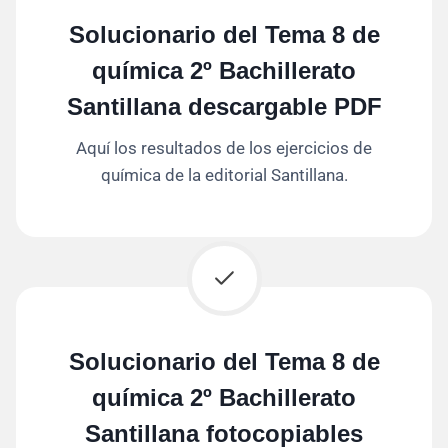
Solucionario del Tema 8 de
química 2º Bachillerato
Santillana descargable PDF
Aquí los resultados de los ejercicios de
química de la editorial Santillana.
Solucionario del Tema 8 de
química 2º Bachillerato
Santillana fotocopiables