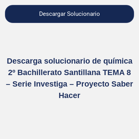
Descargar Solucionario
Descarga solucionario de química
2º Bachillerato Santillana TEMA 8
– Serie Investiga – Proyecto Saber
Hacer