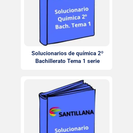
Solucionarios de química 2º
Bachillerato Tema 1 serie
Investiga Santillana