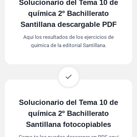
Solucionario del Tema 10 de
química 2º Bachillerato
Santillana descargable PDF
Aquí los resultados de los ejercicios de
química de la editorial Santillana.
Solucionario del Tema 10 de
química 2º Bachillerato
Santillana fotocopiables
Como te los puedes descargar en PDF, aquí