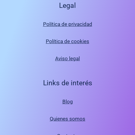
Legal
Política de privacidad
Política de cookies
Aviso legal
Links de interés
Blog
Quienes somos