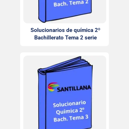
Solucionarios de química 2º
Bachillerato Tema 2 serie
Investiga Santillana