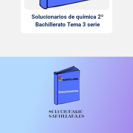
Solucionarios de química 2º
Bachillerato Tema 3 serie
Investiga Santillana