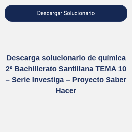
Descargar Solucionario
Descarga solucionario de química
2º Bachillerato Santillana TEMA 10
– Serie Investiga – Proyecto Saber
Hacer