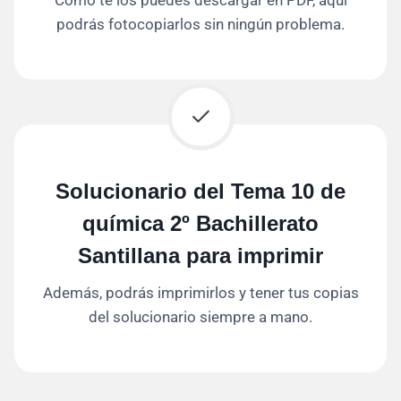
podrás fotocopiarlos sin ningún problema.
Solucionario del Tema 10 de
química 2º Bachillerato
Santillana para imprimir
Además, podrás imprimirlos y tener tus copias
del solucionario siempre a mano.