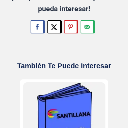
pueda interesar!
También Te Puede Interesar