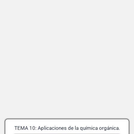
TEMA 10: Aplicaciones de la química orgánica.