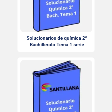
Solucionarios de química 2º
Bachillerato Tema 1 serie
Investiga Santillana