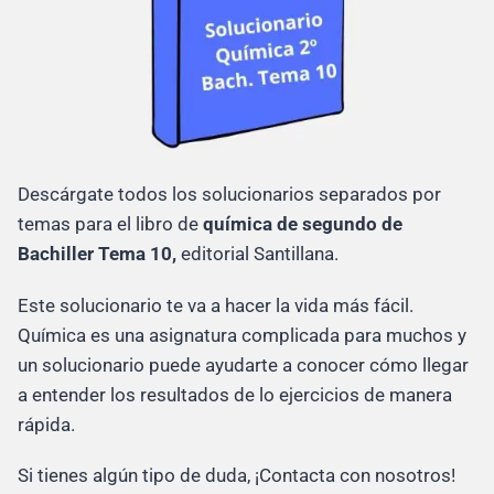
Descárgate todos los solucionarios separados por
temas para el libro de
química de segundo de
Bachiller Tema 10,
editorial Santillana.
Este solucionario te va a hacer la vida más fácil.
Química es una asignatura complicada para muchos y
un solucionario puede ayudarte a conocer cómo llegar
a entender los resultados de lo ejercicios de manera
rápida.
Si tienes algún tipo de duda, ¡Contacta con nosotros!