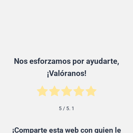
Nos esforzamos por ayudarte,
¡Valóranos!
5
/ 5.
1
¡Comparte esta web con quien le