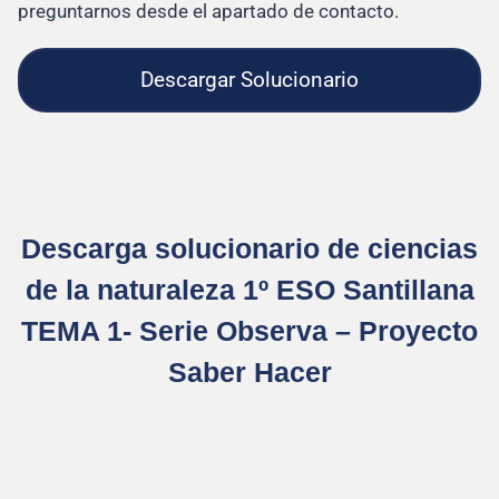
preguntarnos desde el apartado de contacto.
Descargar Solucionario
Descarga solucionario de ciencias
de la naturaleza 1º ESO Santillana
TEMA 1- Serie Observa – Proyecto
Saber Hacer