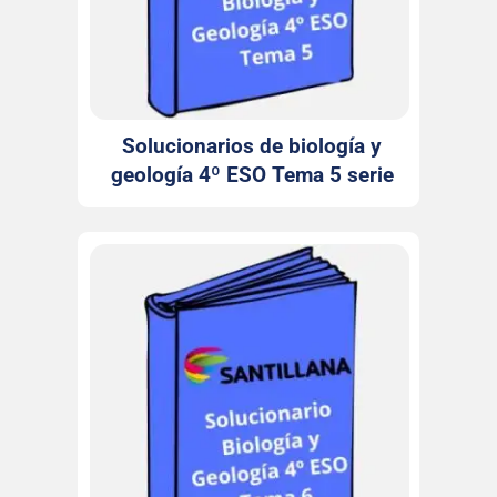
Solucionarios de biología y
geología 4º ESO Tema 5 serie
Observa Santillana