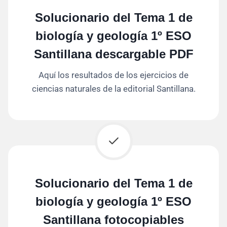
Solucionario del Tema 1 de
biología y geología 1º ESO
Santillana descargable PDF
Aquí los resultados de los ejercicios de
ciencias naturales de la editorial Santillana.
Solucionario del Tema 1 de
biología y geología 1º ESO
Santillana fotocopiables