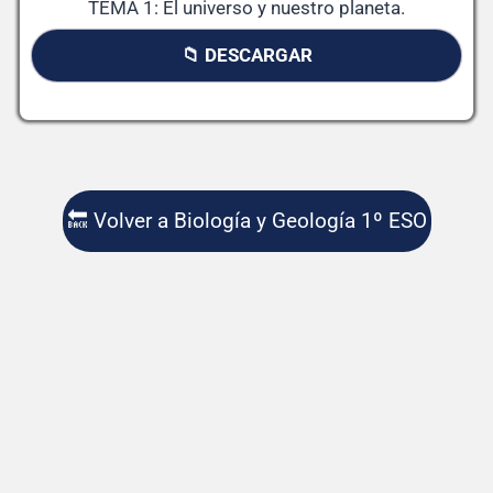
TEMA 1: El universo y nuestro planeta.
📁 DESCARGAR
🔙 Volver a Biología y Geología 1º ESO