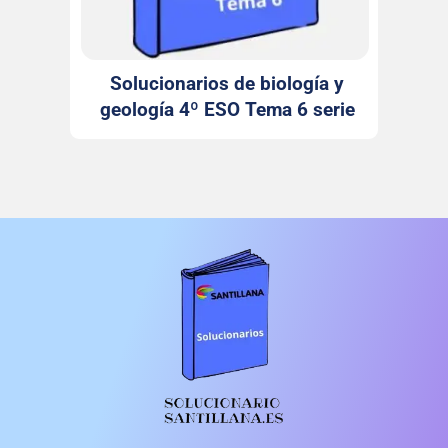
Solucionarios de biología y
geología 4º ESO Tema 6 serie
Observa Santillana