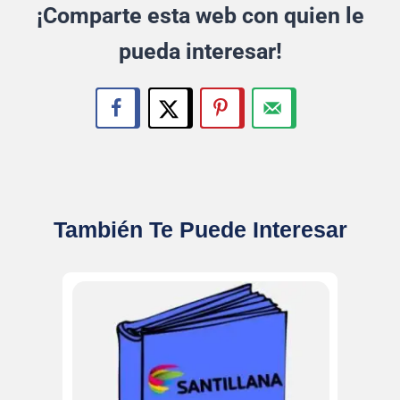
¡Comparte esta web con quien le
pueda interesar!
También Te Puede Interesar