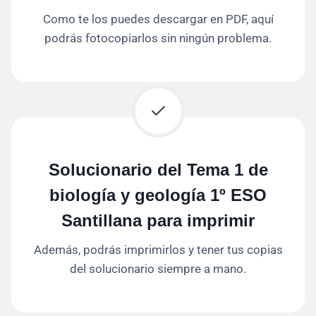
Como te los puedes descargar en PDF, aquí
podrás fotocopiarlos sin ningún problema.
Solucionario del Tema 1 de
biología y geología 1º ESO
Santillana para imprimir
Además, podrás imprimirlos y tener tus copias
del solucionario siempre a mano.