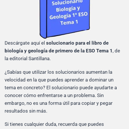
Descárgate aquí el
solucionario para el libro de
biología y geología de primero de la ESO
Tema 1
, de
la editorial Santillana.
¿Sabías que utilizar los solucionarios aumentan la
velocidad en la que puedes aprender a dominar un
tema en concreto? El solucionario puede ayudarte a
conocer cómo enfrentarse a un problema. Sin
embargo, no es una forma útil para copiar y pegar
resultados sin más.
Si tienes cualquier duda, recuerda que puedes