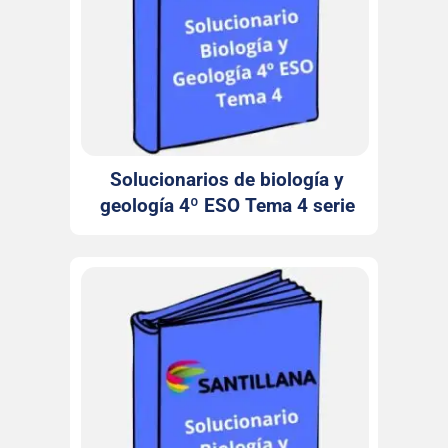
Solucionarios de biología y
geología 4º ESO Tema 4 serie
Observa Santillana