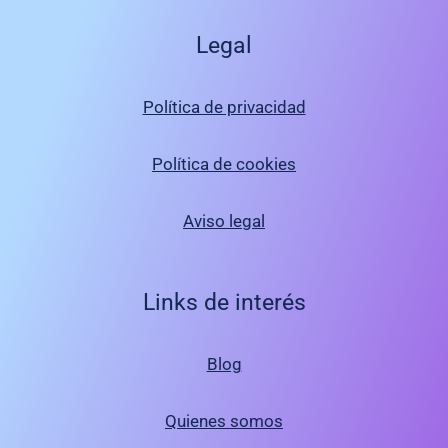
Legal
Política de privacidad
Política de cookies
Aviso legal
Links de interés
Blog
Quienes somos