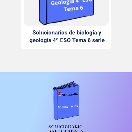
Solucionarios de biología y
geología 4º ESO Tema 6 serie
Observa Santillana