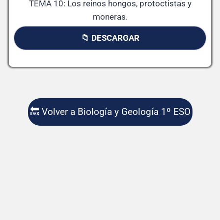
TEMA 10: Los reinos hongos, protoctistas y
moneras.
📁 DESCARGAR
🔙 Volver a Biología y Geología 1º ESO