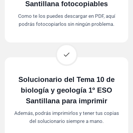
Santillana fotocopiables
Como te los puedes descargar en PDF, aquí
podrás fotocopiarlos sin ningún problema.
Solucionario del Tema 10 de
biología y geología 1º ESO
Santillana para imprimir
Además, podrás imprimirlos y tener tus copias
del solucionario siempre a mano.