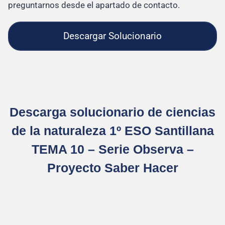
preguntarnos desde el apartado de contacto.
Descargar Solucionario
Descarga solucionario de ciencias
de la naturaleza 1º ESO Santillana
TEMA 10 – Serie Observa –
Proyecto Saber Hacer