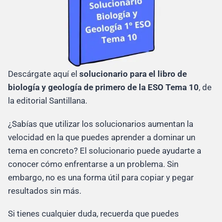
Descárgate aquí el
solucionario para el libro de
biología y geología de primero de la ESO
Tema 10
, de
la editorial Santillana.
¿Sabías que utilizar los solucionarios aumentan la
velocidad en la que puedes aprender a dominar un
tema en concreto? El solucionario puede ayudarte a
conocer cómo enfrentarse a un problema. Sin
embargo, no es una forma útil para copiar y pegar
resultados sin más.
Si tienes cualquier duda, recuerda que puedes