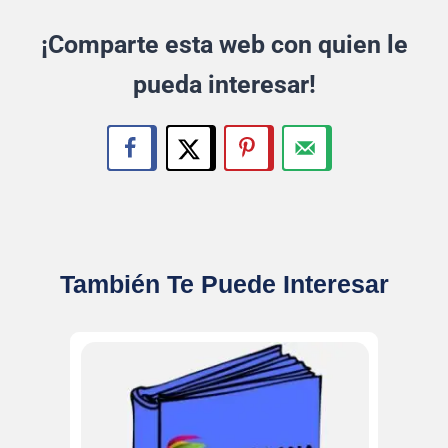
¡Comparte esta web con quien le
pueda interesar!
También Te Puede Interesar