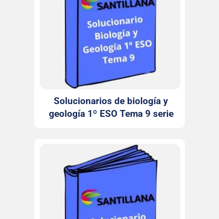
Solucionarios de biología y
geología 1º ESO Tema 9 serie
Observa Santillana