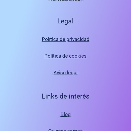
Legal
Política de privacidad
Política de cookies
Aviso legal
Links de interés
Blog
Quienes somos