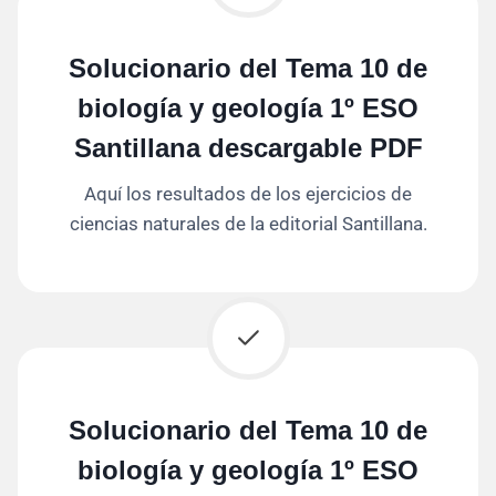
Solucionario del Tema 10 de
biología y geología 1º ESO
Santillana descargable PDF
Aquí los resultados de los ejercicios de
ciencias naturales de la editorial Santillana.
Solucionario del Tema 10 de
biología y geología 1º ESO