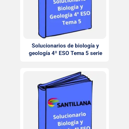
Solucionarios de biología y
geología 4º ESO Tema 5 serie
Observa Santillana